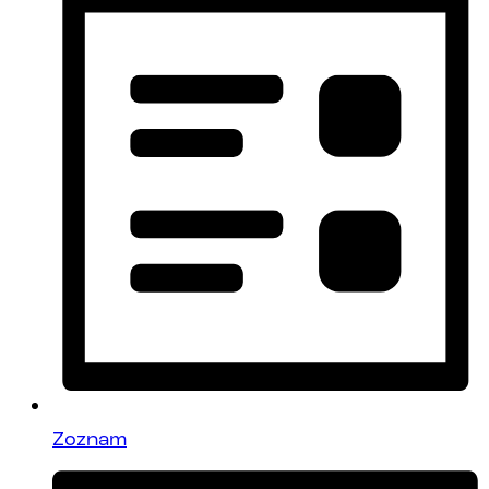
Zoznam