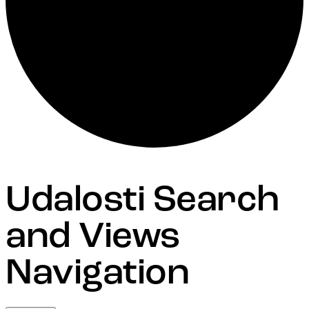
Udalosti Search
and Views
Navigation