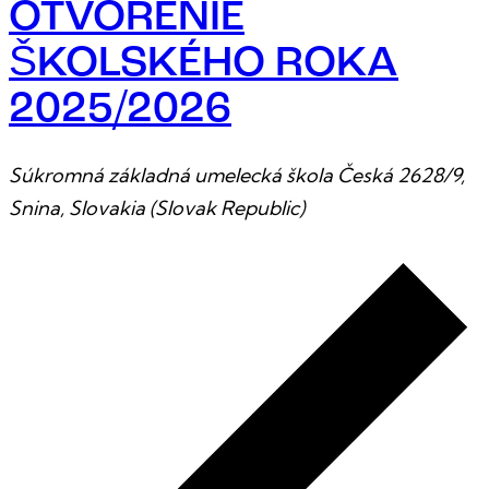
OTVORENIE
ŠKOLSKÉHO ROKA
2025/2026
Súkromná základná umelecká škola
Česká 2628/9,
Snina, Slovakia (Slovak Republic)