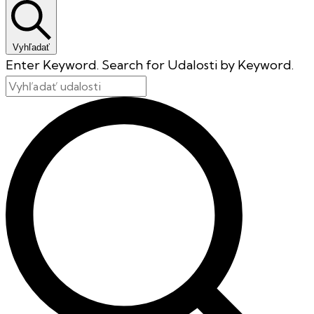
Vyhľadať
Enter Keyword. Search for Udalosti by Keyword.