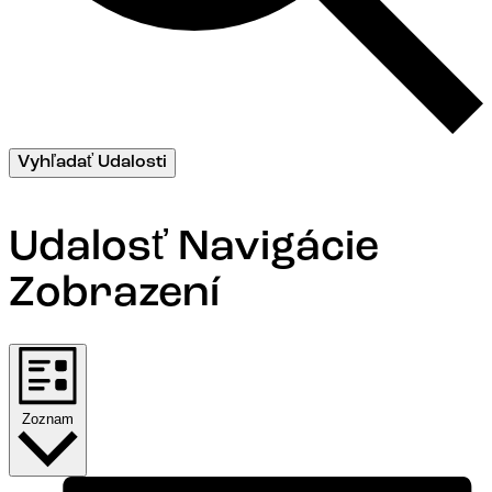
Vyhľadať Udalosti
Udalosť Navigácie
Zobrazení
Zoznam