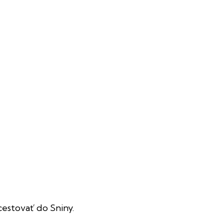
cestovať do Sniny.