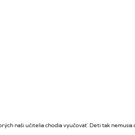
orých naši učitelia chodia vyučovať. Deti tak nemusia 